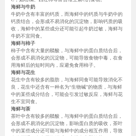
海鲜与牛奶
牛奶中含有丰富的钙质，而海鲜中的钙质与牛奶中的
钙质结合，会形成不易消化的沉淀物，影响钙质的吸
收，海鲜中的某些成分还可能引起牛奶过敏，海鲜与
牛奶不宜同食。
海鲜与柿子
柿子中含有大量的鞣酸，与海鲜中的蛋白质结合后，
会形成不易消化的沉淀物，可能导致食物中毒，在食
用海鲜后的短时间内，应避免食用柿子。
海鲜与花生
花生中含有较多的脂肪，与海鲜同食可能导致消化不
良，花生中还含有一种名为“生物碱”的物质，与海鲜
中的某些成分结合，可能会引发过敏反应，海鲜与花
生不宜同食。
海鲜与茶
茶叶中含有较多的鞣酸，与海鲜中的蛋白质结合后，
会形成不易消化的沉淀物，影响蛋白质的吸收，茶叶
中的某些成分还可能与海鲜中的成分相互作用，导致