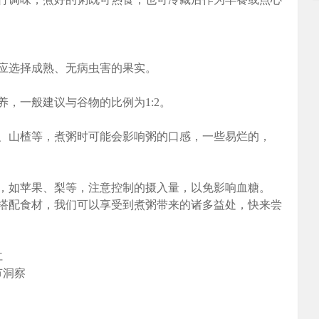
应选择成熟、无病虫害的果实。
，一般建议与谷物的比例为1:2。
、山楂等，煮粥时可能会影响粥的口感，一些易烂的，
，如苹果、梨等，注意控制的摄入量，以免影响血糖。
搭配食材，我们可以享受到煮粥带来的诸多益处，快来尝
仁
节洞察