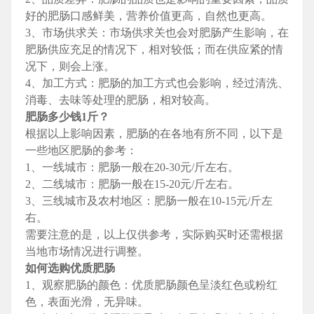
好的肥肠口感鲜美，营养价值更高，自然也更高。
3、市场供求关：市场供求关也会对肥肠产生影响，在
肥肠供应充足的情况下，相对较低；而在供应紧的情
况下，则会上涨。
4、加工方式：肥肠的加工方式也会影响，经过清洗、
消毒、去味等处理的肥肠，相对较高。
肥肠多少钱1斤？
根据以上影响因素，肥肠的在各地有所不同，以下是
一些地区肥肠的参考：
1、一线城市：肥肠一般在20-30元/斤左右。
2、二线城市：肥肠一般在15-20元/斤左右。
3、三线城市及农村地区：肥肠一般在10-15元/斤左
右。
需要注意的是，以上仅供参考，实际购买时还需根据
当地市场情况进行调整。
如何选购优质肥肠
1、观察肥肠的颜色：优质肥肠颜色呈淡红色或粉红
色，表面光滑，无异味。